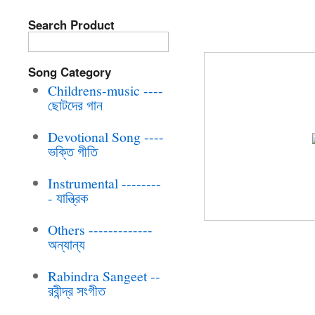
Search Product
BRC-CD-499 M
Song Category
Childrens-music ----
ছোটদের গান
Devotional Song ----
ভক্তি গীতি
Instrumental --------
- যান্ত্রিক
Others -------------
অন্যান্য
Rabindra Sangeet --
রবীন্দ্র সংগীত