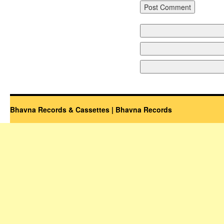
Bhavna Records & Cassettes | Bhavna Records