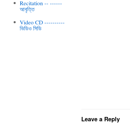
Recitation -- ------
আবৃত্তি
Video CD ----------
ভিডিও সিডি
Leave a Reply