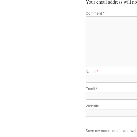
Your email address will no
Comment
*
Name
*
Email
*
Website
Save my name, email, and websi