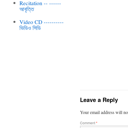
Recitation -- ------
আবৃত্তি
Video CD ----------
ভিডিও সিডি
Leave a Reply
Your email address will no
Comment
*