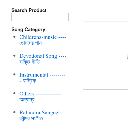
Search Product
BRC-CD-010 AR
Song Category
Childrens-music ----
ছোটদের গান
Devotional Song ----
ভক্তি গীতি
Instrumental --------
- যান্ত্রিক
Others -------------
অন্যান্য
Rabindra Sangeet --
রবীন্দ্র সংগীত