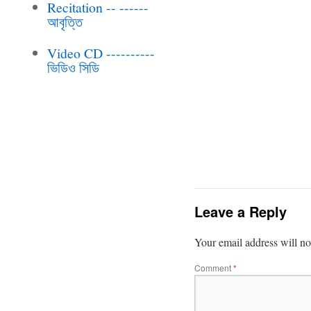
Recitation -- ------
আবৃত্তি
Video CD ----------
ভিডিও সিডি
Leave a Reply
Your email address will no
Comment
*