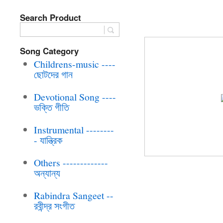
Search Product
BRC-CD-105 B
Song Category
Childrens-music ----
ছোটদের গান
Devotional Song ----
ভক্তি গীতি
Instrumental --------
- যান্ত্রিক
Others -------------
অন্যান্য
Rabindra Sangeet --
রবীন্দ্র সংগীত