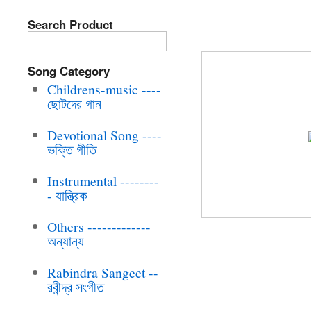
Search Product
BRC-CD-620-CH
Song Category
Childrens-music ----
ছোটদের গান
Devotional Song ----
ভক্তি গীতি
Instrumental --------
- যান্ত্রিক
Others -------------
অন্যান্য
Rabindra Sangeet --
রবীন্দ্র সংগীত