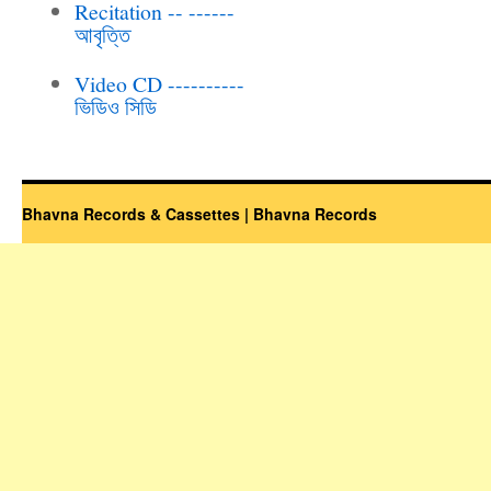
Recitation -- ------
আবৃত্তি
Video CD ----------
ভিডিও সিডি
Bhavna Records & Cassettes | Bhavna Records