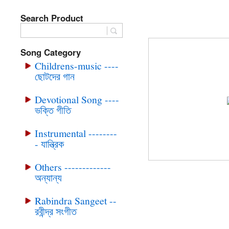
Search Product
BRC-CD-291 S
Song Category
Childrens-music ----
ছোটদের গান
Devotional Song ----
ভক্তি গীতি
Instrumental --------
- যান্ত্রিক
Others -------------
অন্যান্য
Rabindra Sangeet --
রবীন্দ্র সংগীত