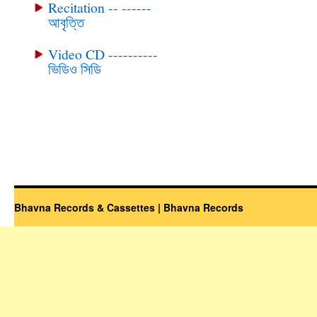
Recitation -- ------
আবৃত্তি
Video CD ----------
ভিডিও সিডি
Bhavna Records & Cassettes | Bhavna Records