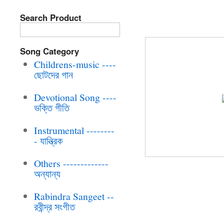
Search Product
BRC-CD-285 TO
Song Category
Childrens-music ----
ছোটদের গান
Devotional Song ----
ভক্তি গীতি
Instrumental --------
- যান্ত্রিক
Others -------------
অন্যান্য
Rabindra Sangeet --
রবীন্দ্র সংগীত