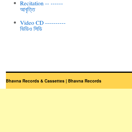
Recitation -- ------
আবৃত্তি
Video CD ----------
ভিডিও সিডি
Bhavna Records & Cassettes | Bhavna Records