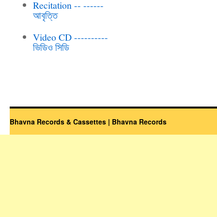
Recitation -- ------
আবৃত্তি
Video CD ----------
ভিডিও সিডি
Bhavna Records & Cassettes | Bhavna Records