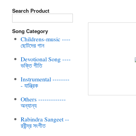
Search Product
BRC-CD-269 A
Song Category
Childrens-music ----
ছোটদের গান
Devotional Song ----
ভক্তি গীতি
Instrumental --------
- যান্ত্রিক
Others -------------
অন্যান্য
Rabindra Sangeet --
রবীন্দ্র সংগীত