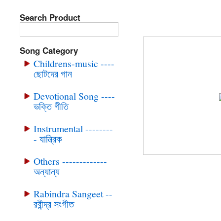
Search Product
BRC-CD-265 RO
Song Category
Childrens-music ----
ছোটদের গান
Devotional Song ----
ভক্তি গীতি
Instrumental --------
- যান্ত্রিক
Others -------------
অন্যান্য
Rabindra Sangeet --
রবীন্দ্র সংগীত