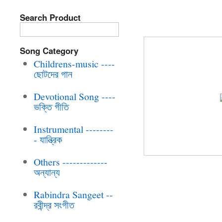
Search Product
BRC-CD-229 R
Song Category
Childrens-music ----
ছোটদের গান
Devotional Song ----
ভক্তি গীতি
Instrumental --------
- যান্ত্রিক
Others -------------
অন্যান্য
Rabindra Sangeet --
রবীন্দ্র সংগীত