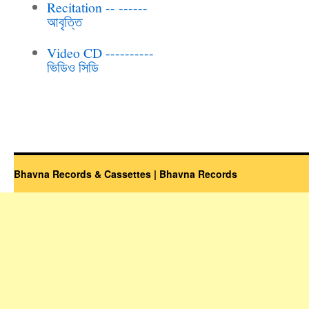
Recitation -- ------
আবৃত্তি
Video CD ----------
ভিডিও সিডি
Bhavna Records & Cassettes | Bhavna Records