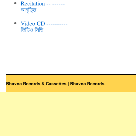
Recitation -- ------
আবৃত্তি
Video CD ----------
ভিডিও সিডি
Bhavna Records & Cassettes | Bhavna Records