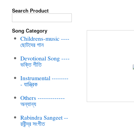
Search Product
BRC-CD-218 R
GAAN
Song Category
Childrens-music ----
ছোটদের গান
Devotional Song ----
ভক্তি গীতি
Instrumental --------
- যান্ত্রিক
Others -------------
অন্যান্য
Rabindra Sangeet --
রবীন্দ্র সংগীত