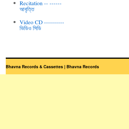
Recitation -- ------
আবৃত্তি
Video CD ----------
ভিডিও সিডি
Bhavna Records & Cassettes | Bhavna Records