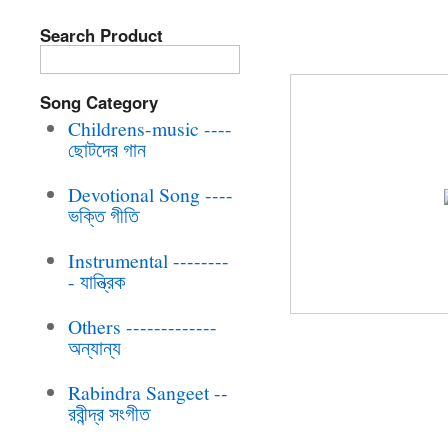
Search Product
BRC-CD-168 EK
Song Category
Childrens-music ----
ছোটদের গান
Devotional Song ----
ভক্তি গীতি
Instrumental --------
- যান্ত্রিক
Others -------------
অন্যান্য
Rabindra Sangeet --
রবীন্দ্র সংগীত