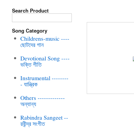
Search Product
BRC-CD-113 R
Song Category
Childrens-music ----
ছোটদের গান
Devotional Song ----
ভক্তি গীতি
Instrumental --------
- যান্ত্রিক
Others -------------
অন্যান্য
Rabindra Sangeet --
রবীন্দ্র সংগীত