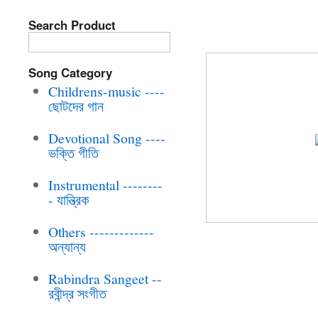
Search Product
BRC-CD-067 A
Song Category
Childrens-music ----
ছোটদের গান
Devotional Song ----
ভক্তি গীতি
Instrumental --------
- যান্ত্রিক
Others -------------
অন্যান্য
Rabindra Sangeet --
রবীন্দ্র সংগীত