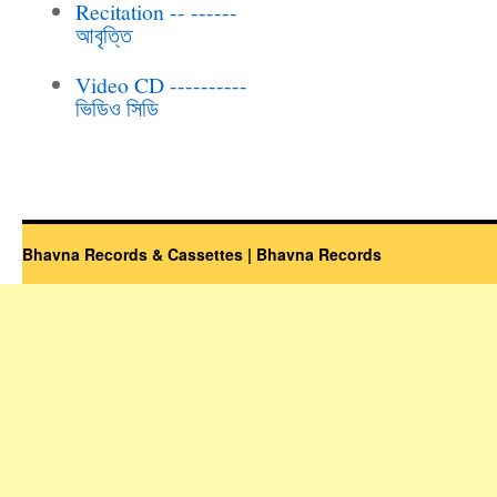
Recitation -- ------
আবৃত্তি
Video CD ----------
ভিডিও সিডি
Bhavna Records & Cassettes | Bhavna Records