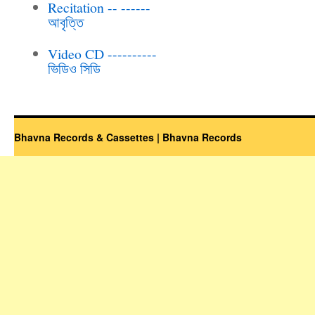
Recitation -- ------
আবৃত্তি
Video CD ----------
ভিডিও সিডি
Bhavna Records & Cassettes | Bhavna Records