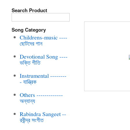
Search Product
BRC-CD-047 PH
Song Category
Childrens-music ----
ছোটদের গান
Devotional Song ----
ভক্তি গীতি
Instrumental --------
- যান্ত্রিক
Others -------------
অন্যান্য
Rabindra Sangeet --
রবীন্দ্র সংগীত