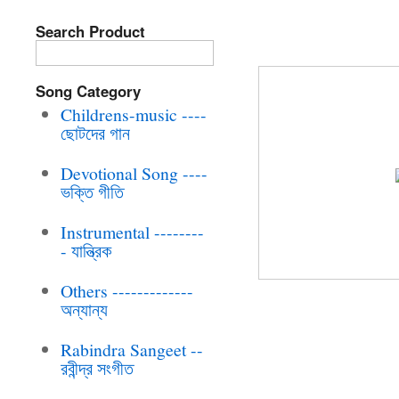
Search Product
BRC-CD-042 TA
Song Category
Childrens-music ----
ছোটদের গান
Devotional Song ----
ভক্তি গীতি
Instrumental --------
- যান্ত্রিক
Others -------------
অন্যান্য
Rabindra Sangeet --
রবীন্দ্র সংগীত