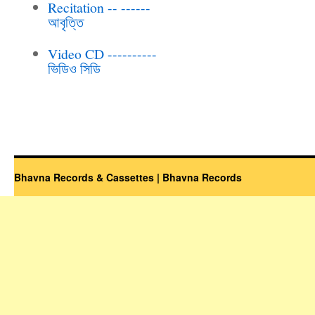
Recitation -- ------
আবৃত্তি
Video CD ----------
ভিডিও সিডি
Bhavna Records & Cassettes | Bhavna Records